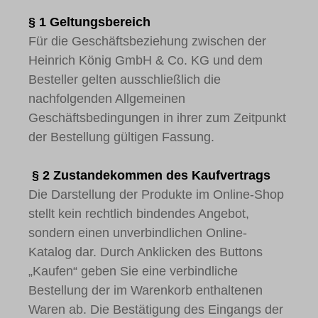
§ 1 Geltungsbereich
Für die Geschäftsbeziehung zwischen der
Heinrich König GmbH & Co. KG und dem
Besteller gelten ausschließlich die
nachfolgenden Allgemeinen
Geschäftsbedingungen in ihrer zum Zeitpunkt
der Bestellung gültigen Fassung.
§ 2 Zustandekommen des Kaufvertrags
Die Darstellung der Produkte im Online-Shop
stellt kein rechtlich bindendes Angebot,
sondern einen unverbindlichen Online-
Katalog dar. Durch Anklicken des Buttons
„Kaufen“ geben Sie eine verbindliche
Bestellung der im Warenkorb enthaltenen
Waren ab. Die Bestätigung des Eingangs der