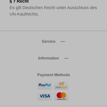
§ 7 Recht
Es gilt Deutsches Recht unter Ausschluss des
UN-Kaufrechts.
Service
Information
Payment Methods