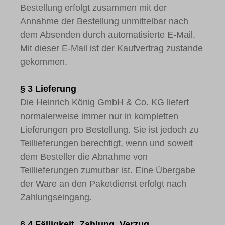
Bestellung erfolgt zusammen mit der
Annahme der Bestellung unmittelbar nach
dem Absenden durch automatisierte E-Mail.
Mit dieser E-Mail ist der Kaufvertrag zustande
gekommen.
§ 3 Lieferung
Die Heinrich König GmbH & Co. KG liefert
normalerweise immer nur in kompletten
Lieferungen pro Bestellung. Sie ist jedoch zu
Teillieferungen berechtigt, wenn und soweit
dem Besteller die Abnahme von
Teillieferungen zumutbar ist. Eine Übergabe
der Ware an den Paketdienst erfolgt nach
Zahlungseingang.
§ 4 Fälligkeit, Zahlung, Verzug