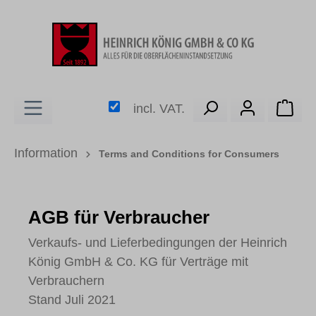
in content
Shop
incl. VAT.
Information
Terms and Conditions for Consumers
AGB für Verbraucher
Verkaufs- und Lieferbedingungen der Heinrich
König GmbH & Co. KG für Verträge mit
Verbrauchern
Stand Juli 2021