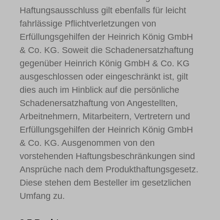
Haftungsausschluss gilt ebenfalls für leicht
fahrlässige Pflichtverletzungen von
Erfüllungsgehilfen der Heinrich König GmbH
& Co. KG. Soweit die Schadenersatzhaftung
gegenüber Heinrich König GmbH & Co. KG
ausgeschlossen oder eingeschränkt ist, gilt
dies auch im Hinblick auf die persönliche
Schadenersatzhaftung von Angestellten,
Arbeitnehmern, Mitarbeitern, Vertretern und
Erfüllungsgehilfen der Heinrich König GmbH
& Co. KG. Ausgenommen von den
vorstehenden Haftungsbeschränkungen sind
Ansprüche nach dem Produkthaftungsgesetz.
Diese stehen dem Besteller im gesetzlichen
Umfang zu.