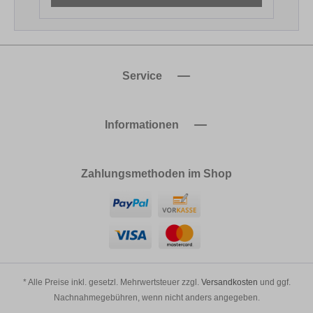
Service
Informationen
Zahlungsmethoden im Shop
* Alle Preise inkl. gesetzl. Mehrwertsteuer zzgl.
Versandkosten
und ggf.
Nachnahmegebühren, wenn nicht anders angegeben.