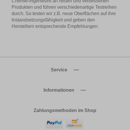
Chemie-Ingenieure an neuen und verbesserten
Produkten und führen verschiedenartige Testreihen
durch. So testen wir z.B. neue Oberflächen auf ihre
Instandsetzungsfähigkeit und geben den
Herstellern entsprechende Empfehlungen.
Service
Informationen
Zahlungsmethoden im Shop