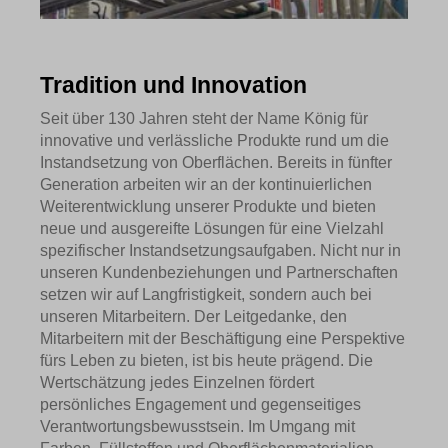
Tradition und Innovation
Seit über 130 Jahren steht der Name König für
innovative und verlässliche Produkte rund um die
Instandsetzung von Oberflächen. Bereits in fünfter
Generation arbeiten wir an der kontinuierlichen
Weiterentwicklung unserer Produkte und bieten
neue und ausgereifte Lösungen für eine Vielzahl
spezifischer Instandsetzungsaufgaben. Nicht nur in
unseren Kundenbeziehungen und Partnerschaften
setzen wir auf Langfristigkeit, sondern auch bei
unseren Mitarbeitern. Der Leitgedanke, den
Mitarbeitern mit der Beschäftigung eine Perspektive
fürs Leben zu bieten, ist bis heute prägend. Die
Wertschätzung jedes Einzelnen fördert
persönliches Engagement und gegenseitiges
Verantwortungsbewusstsein. Im Umgang mit