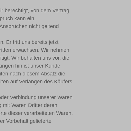
ir berechtigt, von dem Vertrag
pruch kann ein
Ansprüchen nicht geltend
Er tritt uns bereits jetzt
Dritten erwachsen. Wir nehmen
igt. Wir behalten uns vor, die
angen hin ist unser Kunde
eiten nach diesem Absatz die
iten auf Verlangen des Käufers
 oder Verbindung unserer Waren
 mit Waren Dritter deren
te dieser verarbeiteten Waren.
er Vorbehalt gelieferte