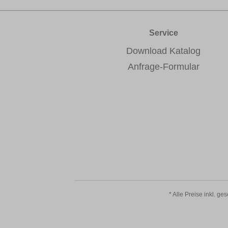
Service
Download Katalog
Anfrage-Formular
* Alle Preise inkl. ge