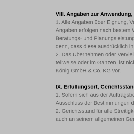
VIII. Angaben zur Anwendung, 
1. Alle Angaben über Eignung, 
Angaben erfolgen nach bestem W
Beratungs- und Planungsleistung
denn, dass diese ausdrücklich in
2. Das Übernehmen oder Verviel
teilweise oder im Ganzen, ist nich
König GmbH & Co. KG vor.
IX. Erfüllungsort, Gerichtssta
1. Sofern sich aus der Auftragsb
Ausschluss der Bestimmungen d
2. Gerichtsstand für alle Streiti
auch an seinem allgemeinen Ger