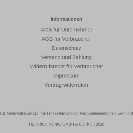
Informationen
AGB für Unternehmer
AGB für Verbraucher
Datenschutz
Versand und Zahlung
Widerrufsrecht für Verbraucher
Impressum
Vertrag widerrufen
setzl. Mehrwertsteuer zzgl.
Versandkosten
und ggf. Nachnahmegebühren, wenn nich
HEINRICH KÖNIG GMBH & CO. KG | 2026