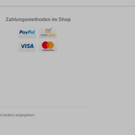
Zahlungsmethoden im Shop
t anders angegeben.