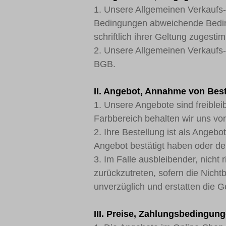
1. Unsere Allgemeinen Verkaufs-
Bedingungen abweichende Bedingu
schriftlich ihrer Geltung zugesti
2. Unsere Allgemeinen Verkaufs
BGB.
II. Angebot, Annahme von Bes
1. Unsere Angebote sind freibl
Farbbereich behalten wir uns vor
2. Ihre Bestellung ist als Angeb
Angebot bestätigt haben oder 
3. Im Falle ausbleibender, nicht r
zurückzutreten, sofern die Nichtb
unverzüglich und erstatten die G
III. Preise, Zahlungsbedingun