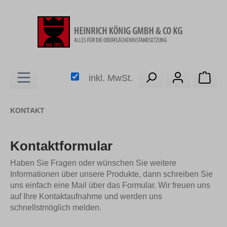
alt springen
Ware
inkl. MwSt.
KONTAKT
Kontaktformular
Haben Sie Fragen oder wünschen Sie weitere
Informationen über unsere Produkte, dann schreiben Sie
uns einfach eine Mail über das Formular. Wir freuen uns
auf Ihre Kontaktaufnahme und werden uns
schnellstmöglich melden.