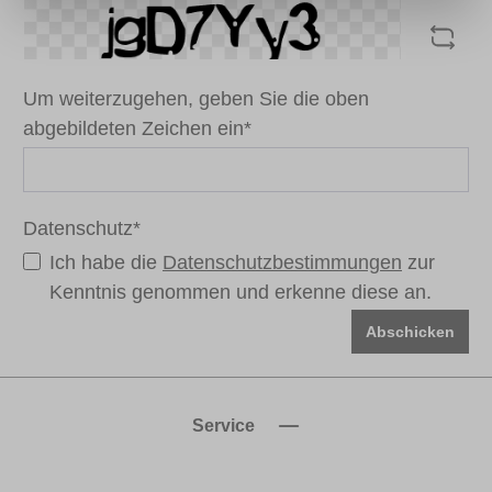
Um weiterzugehen, geben Sie die oben
abgebildeten Zeichen ein*
Datenschutz*
Ich habe die
Datenschutzbestimmungen
zur
Kenntnis genommen und erkenne diese an.
Abschicken
Service