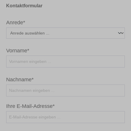
Kontaktformular
Anrede*
Vorname*
Nachname*
Ihre E-Mail-Adresse*