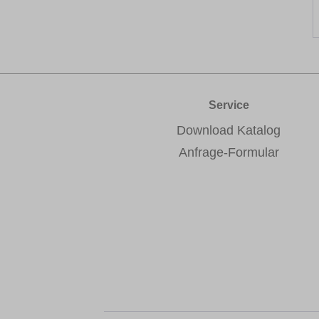
Service
Download Katalog
Anfrage-Formular