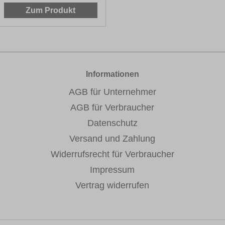
Zum Produkt
Informationen
AGB für Unternehmer
AGB für Verbraucher
Datenschutz
Versand und Zahlung
Widerrufsrecht für Verbraucher
Impressum
Vertrag widerrufen