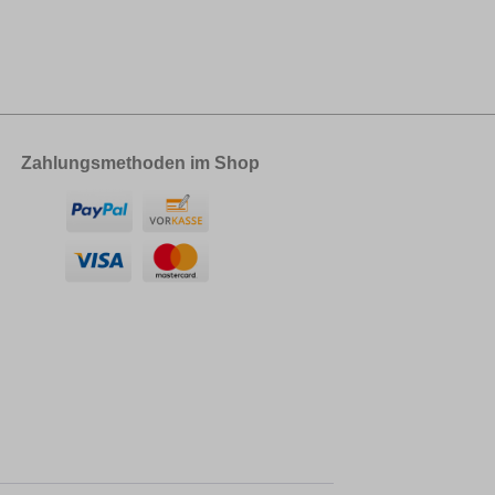
Zahlungsmethoden im Shop