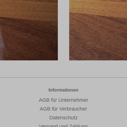
Informationen
AGB für Unternehmer
AGB für Verbraucher
Datenschutz
Versand und Zahlung