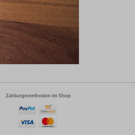
Zahlungsmethoden im Shop