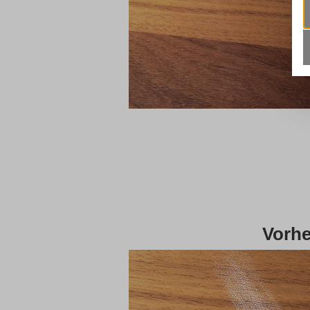
Vorhe