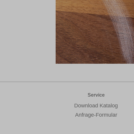
Service
Download Katalog
Anfrage-Formular