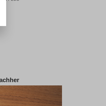
achher