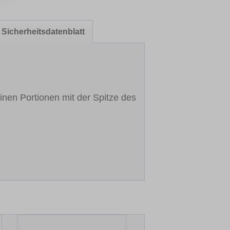
Sicherheitsdatenblatt
inen Portionen mit der Spitze des