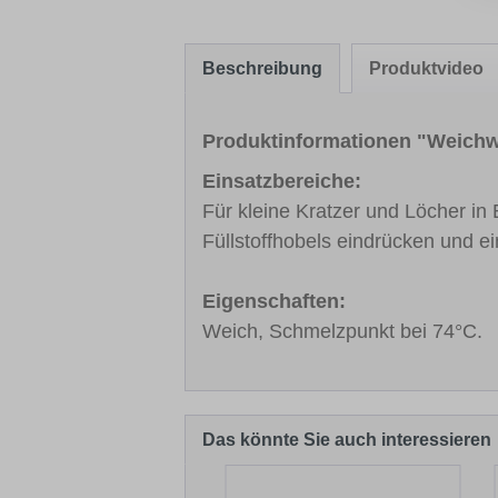
Beschreibung
Produktvideo
Produktinformationen "Weich
Einsatzbereiche:
Für kleine Kratzer und Löcher in
Füllstoffhobels eindrücken und e
Eigenschaften:
Weich, Schmelzpunkt bei 74°C.
Das könnte Sie auch interessieren
Produktgalerie überspringen