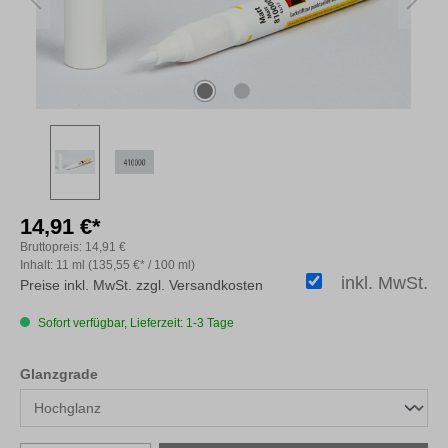
14,91 €*
Bruttopreis:
14,91 €
Inhalt:
11 ml
(135,55 €* / 100 ml)
inkl. MwSt.
Preise inkl. MwSt. zzgl. Versandkosten
Sofort verfügbar, Lieferzeit: 1-3 Tage
auswählen
Glanzgrade