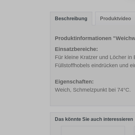
Beschreibung
Produktvideo
Produktinformationen "Weich
Einsatzbereiche:
Für kleine Kratzer und Löcher in
Füllstoffhobels eindrücken und e
Eigenschaften:
Weich, Schmelzpunkt bei 74°C.
Das könnte Sie auch interessieren
Produktgalerie überspringen