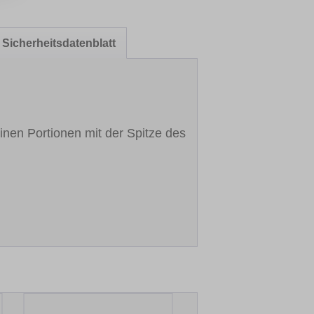
Sicherheitsdatenblatt
inen Portionen mit der Spitze des