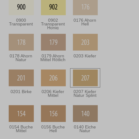
0900
0902
0176 Ahorn
Transparent
Transparent
Hell
Honig
0178 Ahorn
0179 Ahorn
0203 Kiefer
Natur
Mittel Rötlich
0201 Birke
0206 Kiefer
0207 Kiefer
Mittel
Natur Splint
0154 Buche
0156 Buche
0140 Eiche
Mittel
Hell
Natur