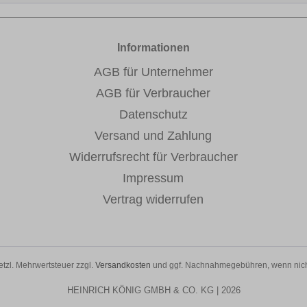
Informationen
AGB für Unternehmer
AGB für Verbraucher
Datenschutz
Versand und Zahlung
Widerrufsrecht für Verbraucher
Impressum
Vertrag widerrufen
setzl. Mehrwertsteuer zzgl.
Versandkosten
und ggf. Nachnahmegebühren, wenn nich
HEINRICH KÖNIG GMBH & CO. KG | 2026