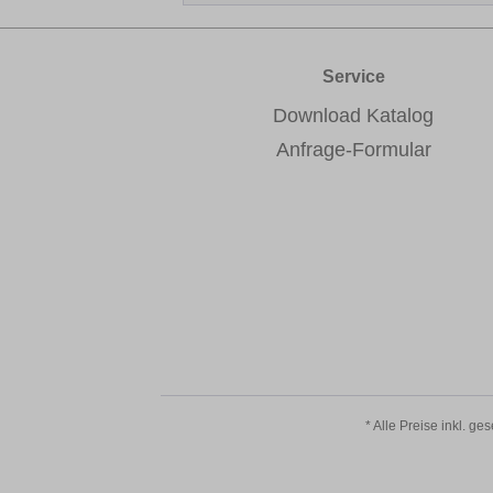
Service
Download Katalog
Anfrage-Formular
* Alle Preise inkl. ge