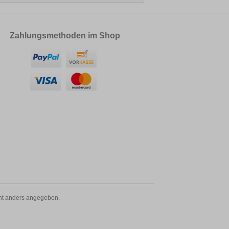
Zahlungsmethoden im Shop
t anders angegeben.