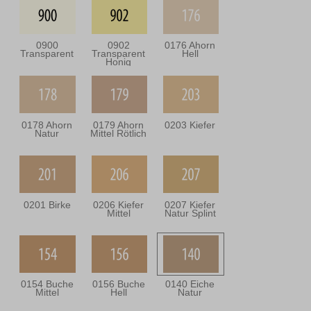
0900
0902
0176 Ahorn
Transparent
Transparent
Hell
Honig
0178 Ahorn
0179 Ahorn
0203 Kiefer
Natur
Mittel Rötlich
0201 Birke
0206 Kiefer
0207 Kiefer
Mittel
Natur Splint
0154 Buche
0156 Buche
0140 Eiche
Mittel
Hell
Natur