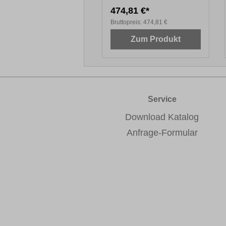
474,81 €*
Bruttopreis:
474,81 €
Zum Produkt
Service
Download Katalog
Anfrage-Formular