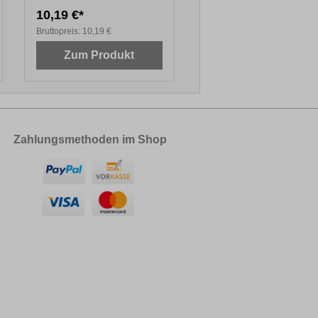
10,19 €*
Bruttopreis:
10,19 €
Zum Produkt
Zahlungsmethoden im Shop