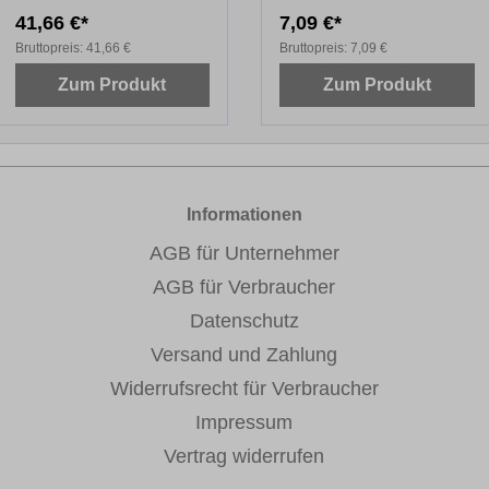
41,66 €*
7,09 €*
Bruttopreis:
41,66 €
Bruttopreis:
7,09 €
Zum Produkt
Zum Produkt
Informationen
AGB für Unternehmer
AGB für Verbraucher
Datenschutz
Versand und Zahlung
Widerrufsrecht für Verbraucher
Impressum
Vertrag widerrufen