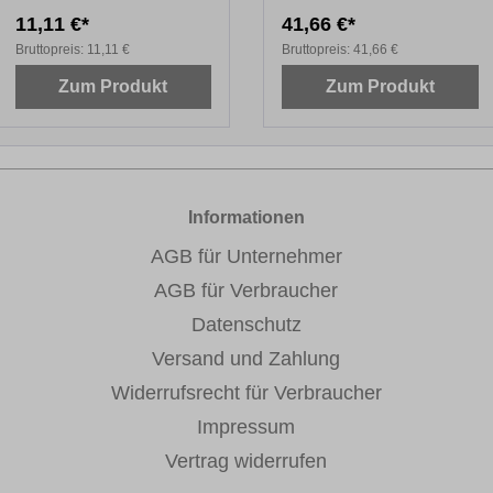
11,11 €*
41,66 €*
Bruttopreis:
11,11 €
Bruttopreis:
41,66 €
Zum Produkt
Zum Produkt
Informationen
AGB für Unternehmer
AGB für Verbraucher
Datenschutz
Versand und Zahlung
Widerrufsrecht für Verbraucher
Impressum
Vertrag widerrufen