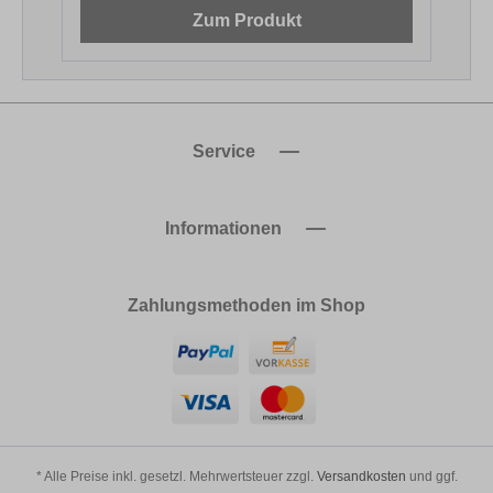
Zum Produkt
Service
Informationen
Zahlungsmethoden im Shop
* Alle Preise inkl. gesetzl. Mehrwertsteuer zzgl.
Versandkosten
und ggf.