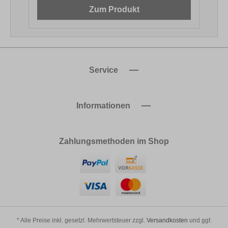
Zum Produkt
Service
Informationen
Zahlungsmethoden im Shop
* Alle Preise inkl. gesetzl. Mehrwertsteuer zzgl.
Versandkosten
und ggf.