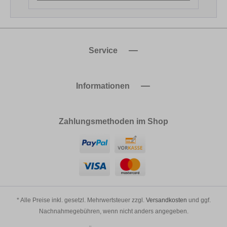
Service
Informationen
Zahlungsmethoden im Shop
* Alle Preise inkl. gesetzl. Mehrwertsteuer zzgl.
Versandkosten
und ggf.
Nachnahmegebühren, wenn nicht anders angegeben.