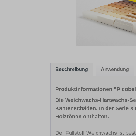
Beschreibung
Anwendung
Produktinformationen "Picobe
Die Weichwachs-Hartwachs-Seri
Kantenschäden. In der Serie si
Holztönen enthalten.
Der Füllstoff Weichwachs ist bes