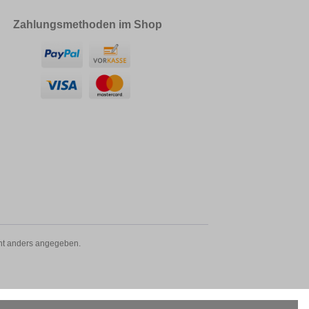
Zahlungsmethoden im Shop
t anders angegeben.