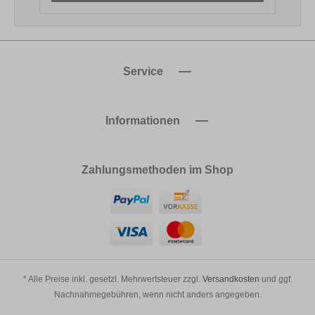
Service
Informationen
Zahlungsmethoden im Shop
* Alle Preise inkl. gesetzl. Mehrwertsteuer zzgl.
Versandkosten
und ggf.
Nachnahmegebühren, wenn nicht anders angegeben.