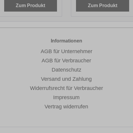
Zum Produkt
Zum Produkt
Informationen
AGB für Unternehmer
AGB für Verbraucher
Datenschutz
Versand und Zahlung
Widerrufsrecht für Verbraucher
Impressum
Vertrag widerrufen