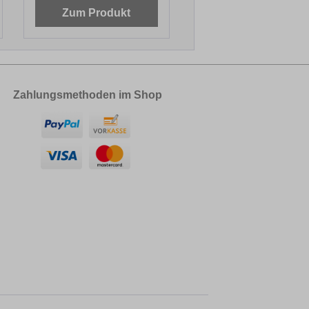
Zum Produkt
Zahlungsmethoden im Shop