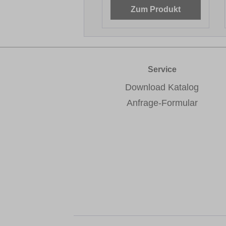
Zum Produkt
Service
Download Katalog
Anfrage-Formular