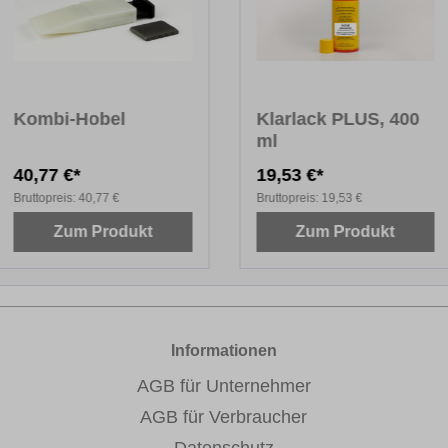
Kombi-Hobel
Klarlack PLUS, 400
ml
40,77 €*
19,53 €*
Bruttopreis:
40,77 €
Bruttopreis:
19,53 €
Zum Produkt
Zum Produkt
Informationen
AGB für Unternehmer
AGB für Verbraucher