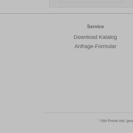
Service
Download Katalog
Anfrage-Formular
* Alle Preise inkl. ge