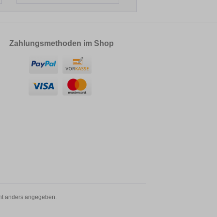
Zahlungsmethoden im Shop
t anders angegeben.