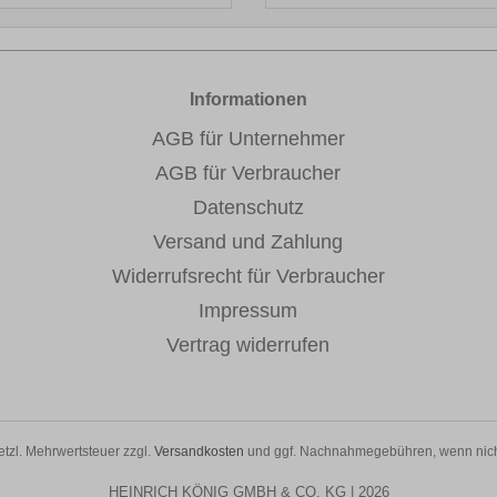
Informationen
AGB für Unternehmer
AGB für Verbraucher
Datenschutz
Versand und Zahlung
Widerrufsrecht für Verbraucher
Impressum
Vertrag widerrufen
setzl. Mehrwertsteuer zzgl.
Versandkosten
und ggf. Nachnahmegebühren, wenn nich
HEINRICH KÖNIG GMBH & CO. KG | 2026