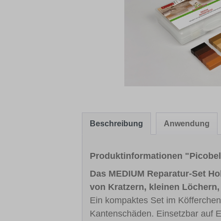
Beschreibung
Anwendung
Produktinformationen "Picobel
Das MEDIUM Reparatur-Set Holz
von Kratzern, kleinen Löchern
Ein kompaktes Set im Köfferchen.
Kantenschäden. Einsetzbar auf Ec