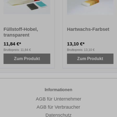
Füllstoff-Hobel,
Hartwachs-Farbset
transparent
11,84 €*
13,10 €*
Bruttopreis:
11,84 €
Bruttopreis:
13,10 €
Zum Produkt
Zum Produkt
Informationen
AGB für Unternehmer
AGB für Verbraucher
Datenschutz