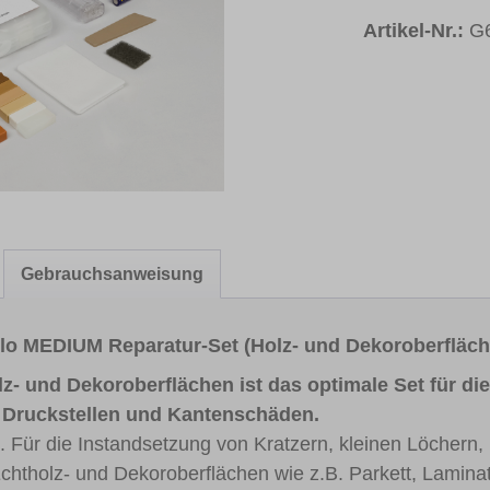
Artikel-Nr.:
G
Gebrauchsanweisung
lo MEDIUM Reparatur-Set (Holz- und Dekoroberfläch
- und Dekoroberflächen ist das optimale Set für di
, Druckstellen und Kantenschäden.
 Für die Instandsetzung von Kratzern, kleinen Löchern,
htholz- und Dekoroberflächen wie z.B. Parkett, Lamina