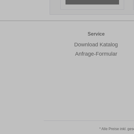
Service
Download Katalog
Anfrage-Formular
* Alle Preise inkl. ge