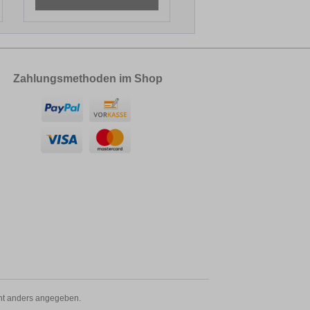
Zahlungsmethoden im Shop
t anders angegeben.