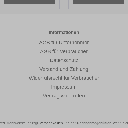
Informationen
AGB für Unternehmer
AGB für Verbraucher
Datenschutz
Versand und Zahlung
Widerrufsrecht für Verbraucher
Impressum
Vertrag widerrufen
setzl. Mehrwertsteuer zzgl.
Versandkosten
und ggf. Nachnahmegebühren, wenn nich