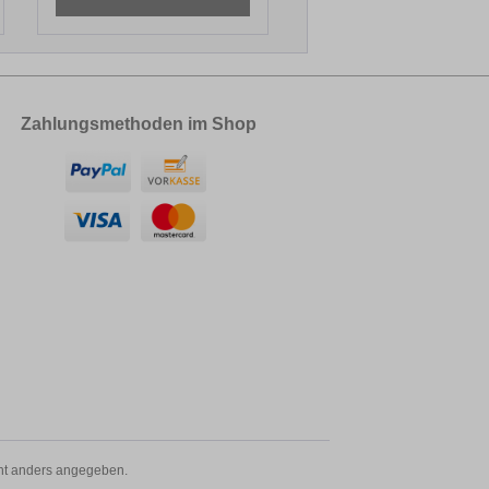
Zahlungsmethoden im Shop
t anders angegeben.