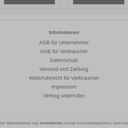
Informationen
AGB für Unternehmer
AGB für Verbraucher
Datenschutz
Versand und Zahlung
Widerrufsrecht für Verbraucher
Impressum
Vertrag widerrufen
setzl. Mehrwertsteuer zzgl.
Versandkosten
und ggf. Nachnahmegebühren, wenn nich