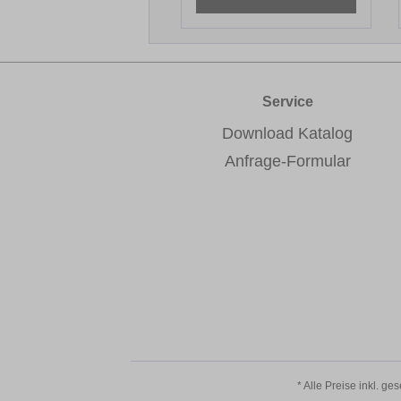
Service
Download Katalog
Anfrage-Formular
* Alle Preise inkl. ge