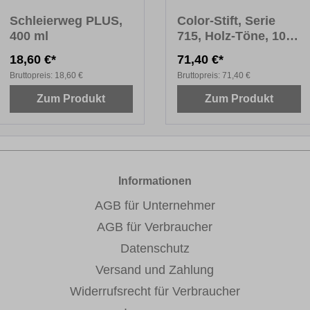
Schleierweg PLUS,
Color-Stift, Serie
400 ml
715, Holz-Töne, 10er
Karton
18,60 €*
71,40 €*
Bruttopreis:
18,60 €
Bruttopreis:
71,40 €
Zum Produkt
Zum Produkt
Informationen
AGB für Unternehmer
AGB für Verbraucher
Datenschutz
Versand und Zahlung
Widerrufsrecht für Verbraucher