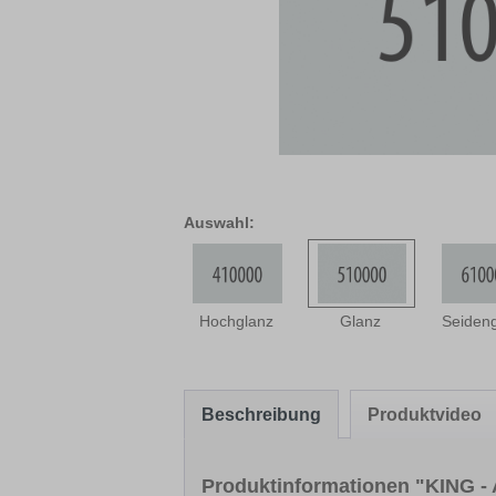
Auswahl:
Hochglanz
Glanz
Seiden
Beschreibung
Produktvideo
Produktinformationen "KING - 