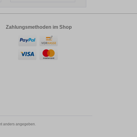
Zahlungsmethoden im Shop
t anders angegeben.