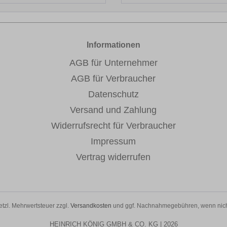
Informationen
AGB für Unternehmer
AGB für Verbraucher
Datenschutz
Versand und Zahlung
Widerrufsrecht für Verbraucher
Impressum
Vertrag widerrufen
setzl. Mehrwertsteuer zzgl.
Versandkosten
und ggf. Nachnahmegebühren, wenn nich
HEINRICH KÖNIG GMBH & CO. KG | 2026