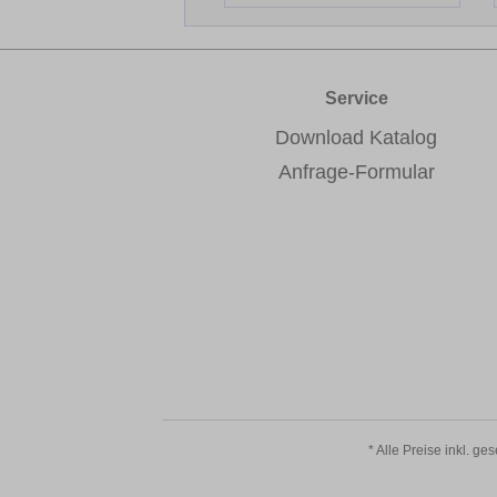
Service
Download Katalog
Anfrage-Formular
* Alle Preise inkl. ge