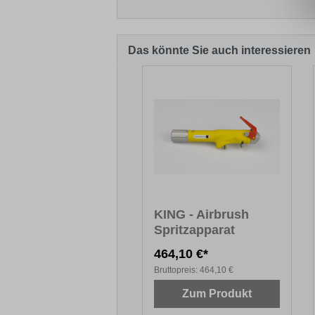
Das könnte Sie auch interessieren
Produktgalerie überspringen
KING - Airbrush
Spritzapparat
464,10 €*
Bruttopreis:
464,10 €
Zum Produkt