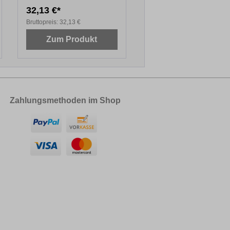
Kartuschen
32,13 €*
Bruttopreis:
32,13 €
Zum Produkt
Zahlungsmethoden im Shop