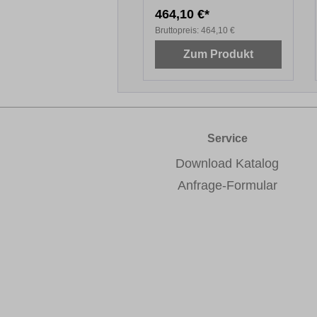
464,10 €*
Bruttopreis:
464,10 €
Zum Produkt
Service
Download Katalog
Anfrage-Formular