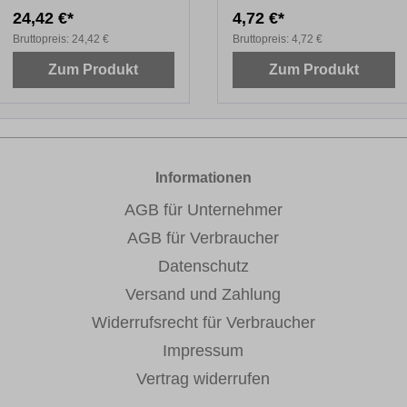
24,42 €*
4,72 €*
Bruttopreis:
24,42 €
Bruttopreis:
4,72 €
Zum Produkt
Zum Produkt
Informationen
AGB für Unternehmer
AGB für Verbraucher
Datenschutz
Versand und Zahlung
Widerrufsrecht für Verbraucher
Impressum
Vertrag widerrufen