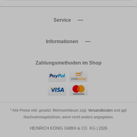
Service
Informationen
Zahlungsmethoden im Shop
* Alle Preise inkl. gesetzl. Mehrwertsteuer zzgl.
Versandkosten
und ggf.
Nachnahmegebühren, wenn nicht anders angegeben.
HEINRICH KÖNIG GMBH & CO. KG | 2026