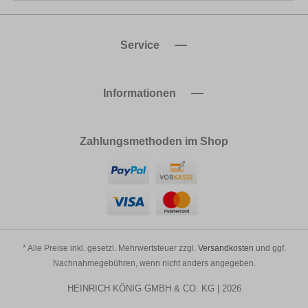
Service
Informationen
Zahlungsmethoden im Shop
* Alle Preise inkl. gesetzl. Mehrwertsteuer zzgl.
Versandkosten
und ggf.
Nachnahmegebühren, wenn nicht anders angegeben.
HEINRICH KÖNIG GMBH & CO. KG | 2026