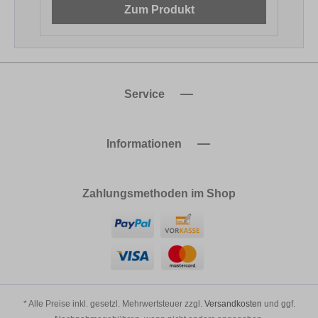
Zum Produkt
Service
Informationen
Zahlungsmethoden im Shop
* Alle Preise inkl. gesetzl. Mehrwertsteuer zzgl.
Versandkosten
und ggf.