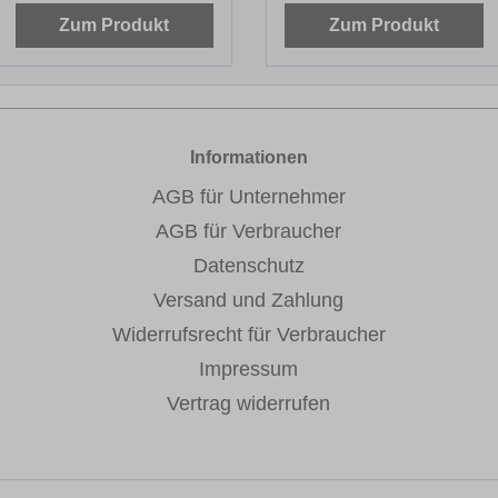
Zum Produkt
Zum Produkt
Informationen
AGB für Unternehmer
AGB für Verbraucher
Datenschutz
Versand und Zahlung
Widerrufsrecht für Verbraucher
Impressum
Vertrag widerrufen