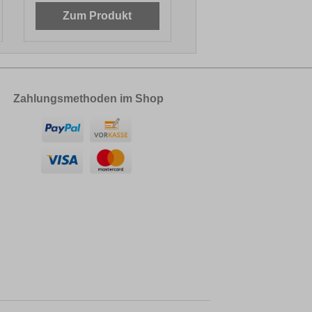
Zum Produkt
Zahlungsmethoden im Shop