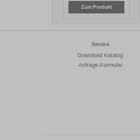
Zum Produkt
Service
Download Katalog
Anfrage-Formular