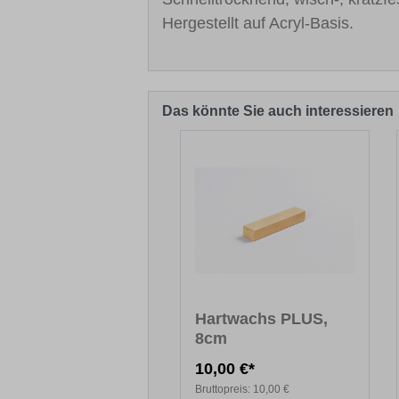
Hergestellt auf Acryl-Basis.
Das könnte Sie auch interessieren
Produktgalerie überspringen
Hartwachs PLUS,
8cm
10,00 €*
Bruttopreis:
10,00 €