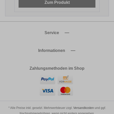
Zum Produkt
Service
Informationen
Zahlungsmethoden im Shop
* Alle Preise inkl. gesetzl. Mehrwertsteuer zzgl.
Versandkosten
und ggf.
Nachnahmegebühren, wenn nicht anders angegeben.