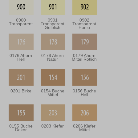
0900
0901
0902
Transparent
Transparent
Transparent
Gelblich
Honig
0176 Ahorn
0178 Ahorn
0179 Ahorn
Hell
Natur
Mittel Rötlich
0201 Birke
0154 Buche
0156 Buche
Mittel
Hell
0155 Buche
0203 Kiefer
0206 Kiefer
Dekor
Mittel