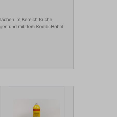
flächen im Bereich Küche,
ingen und mit dem Kombi-Hobel