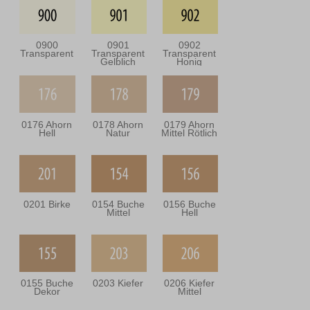
0900
0901
0902
Transparent
Transparent
Transparent
Gelblich
Honig
0176 Ahorn
0178 Ahorn
0179 Ahorn
Hell
Natur
Mittel Rötlich
0201 Birke
0154 Buche
0156 Buche
Mittel
Hell
0155 Buche
0203 Kiefer
0206 Kiefer
Dekor
Mittel