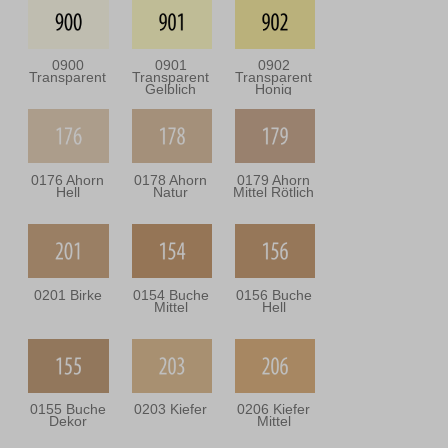
0900
0901
0902
Transparent
Transparent
Transparent
Gelblich
Honig
0176 Ahorn
0178 Ahorn
0179 Ahorn
Hell
Natur
Mittel Rötlich
0201 Birke
0154 Buche
0156 Buche
Mittel
Hell
0155 Buche
0203 Kiefer
0206 Kiefer
Dekor
Mittel