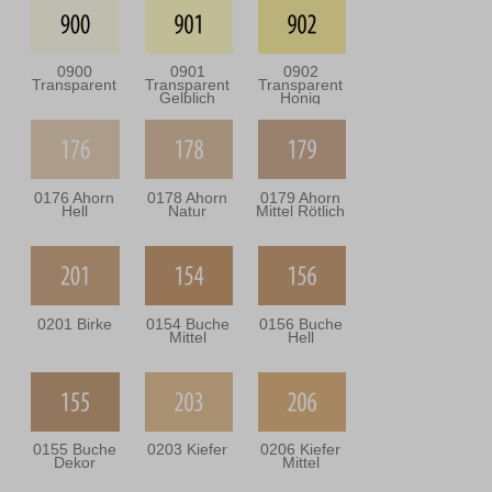
0900
0901
0902
Transparent
Transparent
Transparent
Gelblich
Honig
0176 Ahorn
0178 Ahorn
0179 Ahorn
Hell
Natur
Mittel Rötlich
0201 Birke
0154 Buche
0156 Buche
Mittel
Hell
0155 Buche
0203 Kiefer
0206 Kiefer
Dekor
Mittel