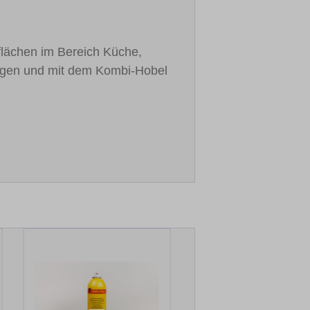
flächen im Bereich Küche,
ingen und mit dem Kombi-Hobel