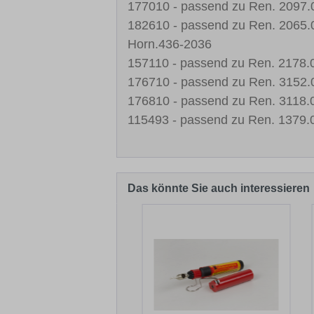
177010 - passend zu Ren. 2097
182610 - passend zu Ren. 2065.
Horn.436-2036
157110 - passend zu Ren. 2178
176710 - passend zu Ren. 3152.0
176810 - passend zu Ren. 3118.
115493 - passend zu Ren. 1379
Das könnte Sie auch interessieren
Produktgalerie überspringen