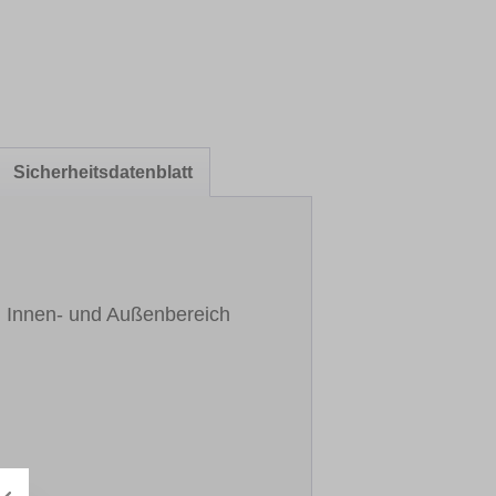
Sicherheitsdatenblatt
en Innen- und Außenbereich