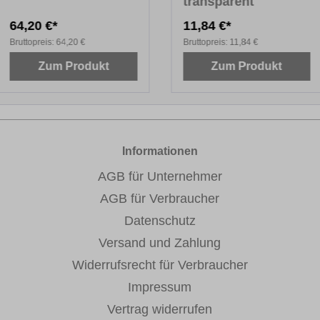
transparent
64,20 €*
11,84 €*
Bruttopreis:
64,20 €
Bruttopreis:
11,84 €
Zum Produkt
Zum Produkt
Informationen
AGB für Unternehmer
AGB für Verbraucher
Datenschutz
Versand und Zahlung
Widerrufsrecht für Verbraucher
Impressum
Vertrag widerrufen