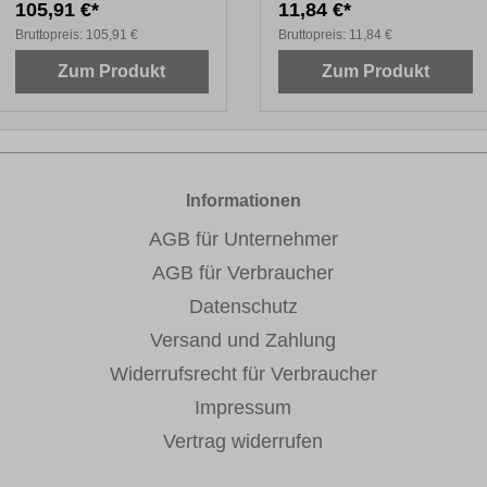
105,91 €*
11,84 €*
Bruttopreis:
105,91 €
Bruttopreis:
11,84 €
Zum Produkt
Zum Produkt
Informationen
AGB für Unternehmer
AGB für Verbraucher
Datenschutz
Versand und Zahlung
Widerrufsrecht für Verbraucher
Impressum
Vertrag widerrufen