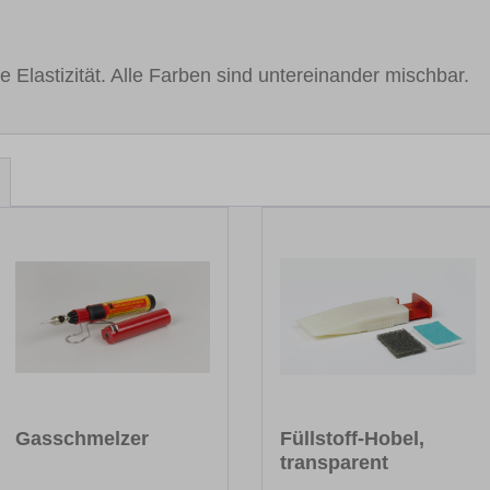
 Elastizität. Alle Farben sind untereinander mischbar.
Gasschmelzer
Füllstoff-Hobel,
transparent