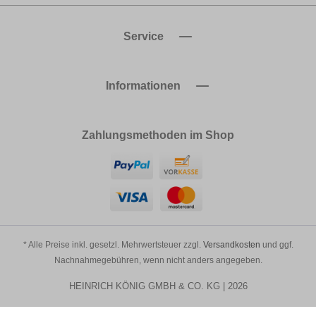
Service
Informationen
Zahlungsmethoden im Shop
* Alle Preise inkl. gesetzl. Mehrwertsteuer zzgl.
Versandkosten
und ggf.
Nachnahmegebühren, wenn nicht anders angegeben.
HEINRICH KÖNIG GMBH & CO. KG | 2026