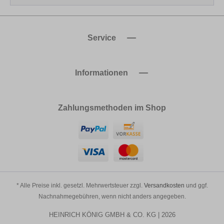
Service
Informationen
Zahlungsmethoden im Shop
* Alle Preise inkl. gesetzl. Mehrwertsteuer zzgl.
Versandkosten
und ggf.
Nachnahmegebühren, wenn nicht anders angegeben.
HEINRICH KÖNIG GMBH & CO. KG | 2026