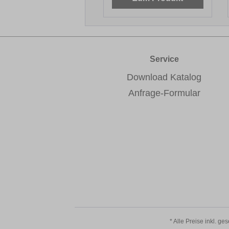
Service
Download Katalog
Anfrage-Formular
* Alle Preise inkl. ge