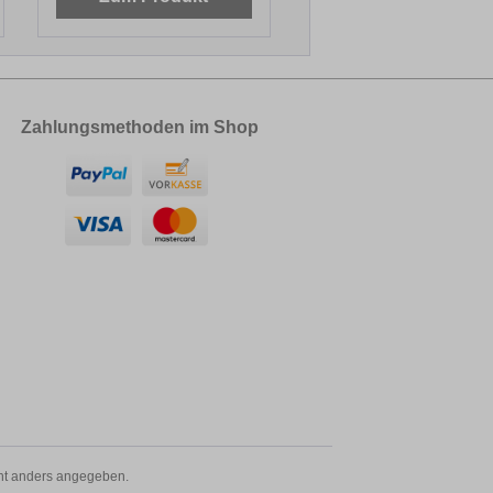
Zahlungsmethoden im Shop
t anders angegeben.