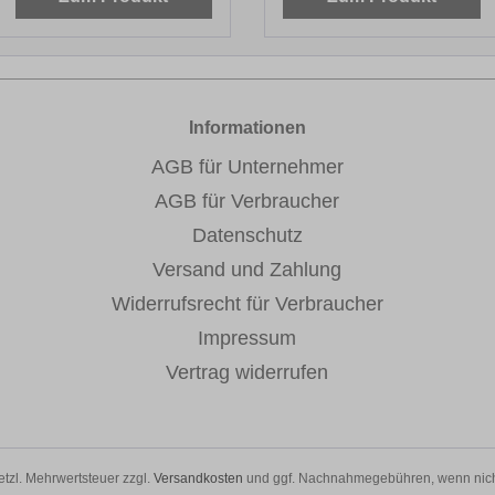
Informationen
AGB für Unternehmer
AGB für Verbraucher
Datenschutz
Versand und Zahlung
Widerrufsrecht für Verbraucher
Impressum
Vertrag widerrufen
setzl. Mehrwertsteuer zzgl.
Versandkosten
und ggf. Nachnahmegebühren, wenn nich