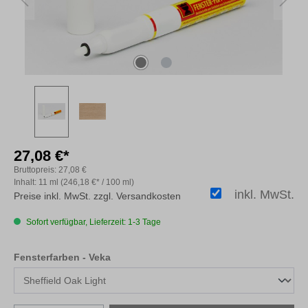
27,08 €*
Bruttopreis:
27,08 €
Inhalt:
11 ml
(246,18 €* / 100 ml)
inkl. MwSt.
Preise inkl. MwSt. zzgl. Versandkosten
Sofort verfügbar, Lieferzeit: 1-3 Tage
auswählen
Fensterfarben - Veka