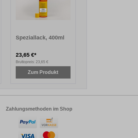
Speziallack, 400ml
23,65 €*
Bruttopreis:
23,65 €
Zum Produkt
Zahlungsmethoden im Shop