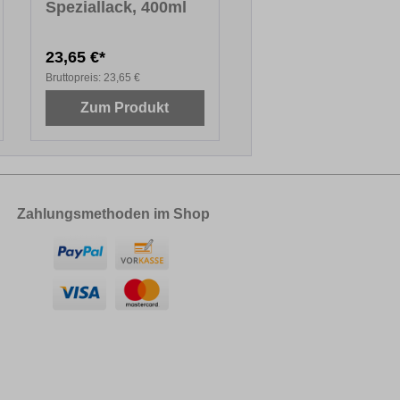
Speziallack, 400ml
23,65 €*
Bruttopreis:
23,65 €
Zum Produkt
Zahlungsmethoden im Shop