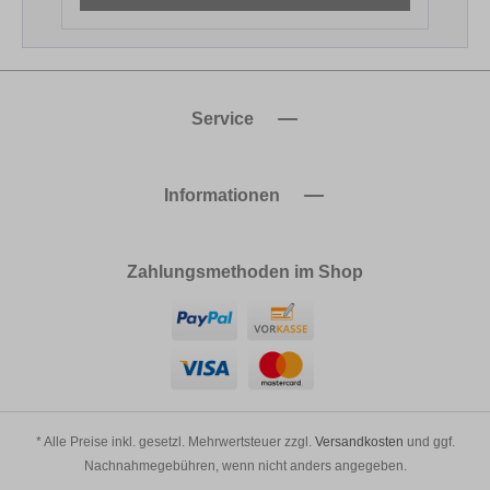
Service
Informationen
Zahlungsmethoden im Shop
* Alle Preise inkl. gesetzl. Mehrwertsteuer zzgl.
Versandkosten
und ggf.
Nachnahmegebühren, wenn nicht anders angegeben.